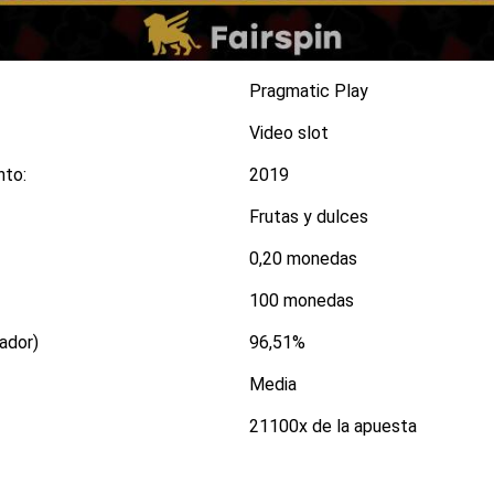
Pragmatic Play
Video slot
nto:
2019
Frutas y dulces
0,20 monedas
100 monedas
ador)
96,51%
Media
21100x de la apuesta