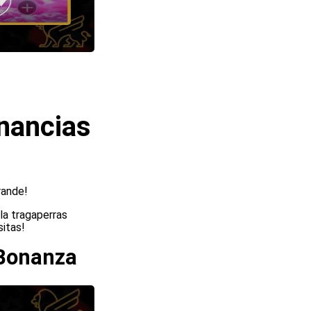
nancias
rande!
la tragaperras
sitas!
 Bonanza