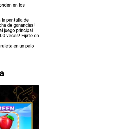
onden en los
 la pantalla de
ncha de ganancias!
 juego principal
00 veces! Fíjate en
iruleta en un palo
a