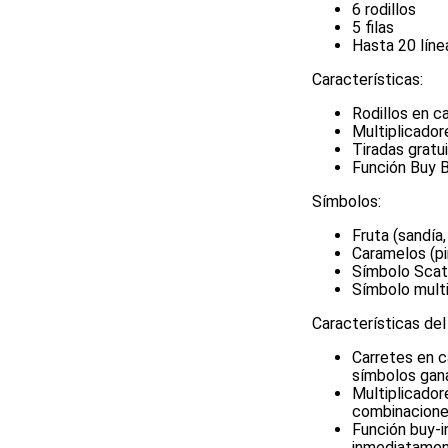
6 rodillos
5 filas
Hasta 20 línea
Características:
Rodillos en c
Multiplicador
Tiradas gratu
Función Buy 
Símbolos:
Fruta (sandía,
Caramelos (pir
Símbolo Scatt
Símbolo multi
Características del
Carretes en 
símbolos gan
Multiplicador
combinacione
Función buy-i
inmediatament