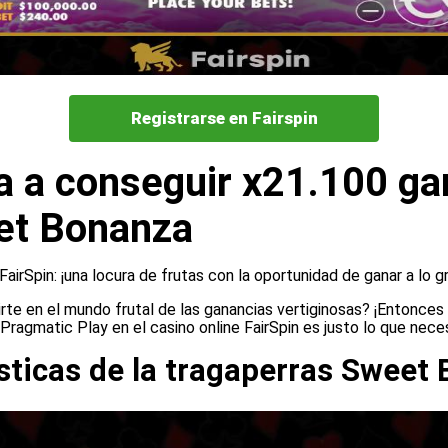
Registrarse en Fairspin
 a conseguir x21.100 ga
et Bonanza
irSpin: ¡una locura de frutas con la oportunidad de ganar a lo g
rte en el mundo frutal de las ganancias vertiginosas? ¡Entonces 
agmatic Play en el casino online FairSpin es justo lo que nece
sticas de la tragaperras Sweet