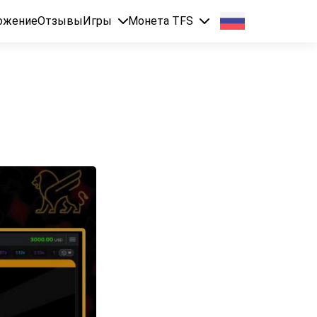
ожение
Отзывы
Игры
Монета TFS