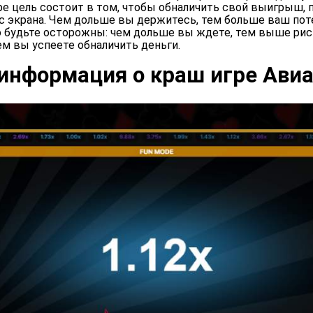
 игре цель состоит в том, чтобы обналичить свой выигрыш,
 с экрана. Чем дольше вы держитесь, тем больше ваш по
 будьте осторожны: чем дольше вы ждете, тем выше риск
ем вы успеете обналичить деньги.
информация о краш игре Ави